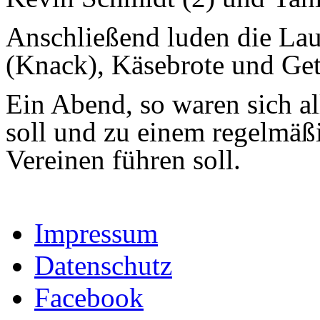
Anschließend luden die Lau
(Knack), Käsebrote und Get
Ein Abend, so waren sich al
soll und zu einem regelmäß
Vereinen führen soll.
Impressum
Datenschutz
Facebook