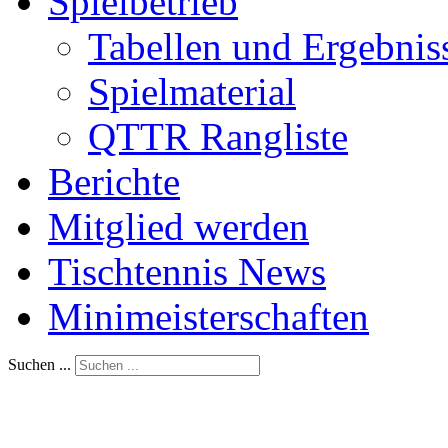
Spielbetrieb
Tabellen und Ergebnis
Spielmaterial
QTTR Rangliste
Berichte
Mitglied werden
Tischtennis News
Minimeisterschaften
Suchen ...