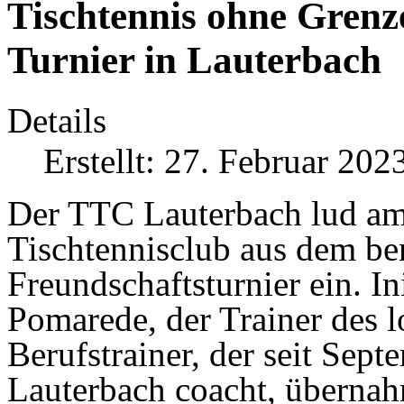
Tischtennis ohne Grenz
Turnier in Lauterbach
Details
Erstellt: 27. Februar 202
Der TTC Lauterbach lud am
Tischtennisclub aus dem be
Freundschaftsturnier ein. Ini
Pomarede, der Trainer des l
Berufstrainer, der seit Sep
Lauterbach coacht, übernah