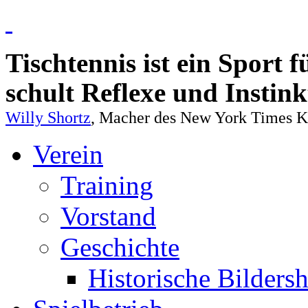
Tischtennis ist ein Sport 
schult Reflexe und Instin
Willy Shortz
, Macher des New York Times Kr
Verein
Training
Vorstand
Geschichte
Historische Bilders