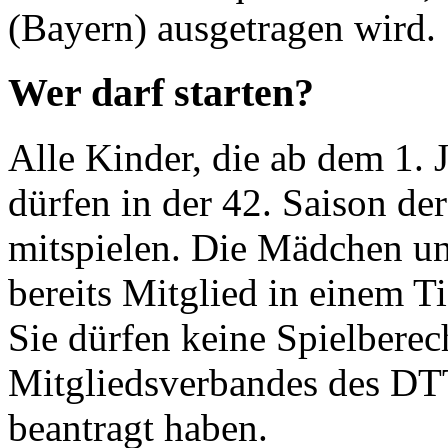
(Bayern) ausgetragen wird.
Wer darf starten?
Alle Kinder, die ab dem 1.
dürfen in der 42. Saison d
mitspielen. Die Mädchen u
bereits Mitglied in einem Ti
Sie dürfen keine Spielberec
Mitgliedsverbandes des DTT
beantragt haben.