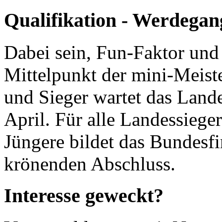
Qualifikation - Werdegan
Dabei sein, Fun-Faktor un
Mittelpunkt der mini-Meiste
und Sieger wartet das Lande
April. Für alle Landessiege
Jüngere bildet das Bundesf
krönenden Abschluss.
Interesse geweckt?