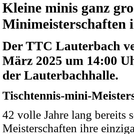
Kleine minis ganz gro
Minimeisterschaften 
Der TTC Lauterbach ver
März 2025 um 14:00 Uhr
der Lauterbachhalle.
Tischtennis-mini-Meisters
42 volle Jahre lang bereits 
Meisterschaften ihre einziga