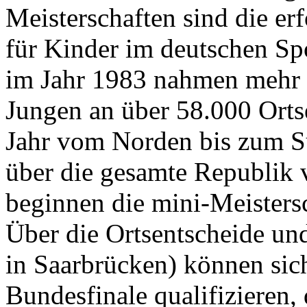
Meisterschaften sind die erf
für Kinder im deutschen Sp
im Jahr 1983 nahmen mehr 
Jungen an über 58.000 Ortsen
Jahr vom Norden bis zum S
über die gesamte Republik 
beginnen die mini-Meisters
Über die Ortsentscheide un
in Saarbrücken) können sich
Bundesfinale qualifizieren,