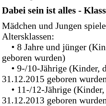
Dabei sein ist alles - Klas
Mädchen und Jungen spielen 
Altersklassen:
• 8 Jahre und jünger (Kind
geboren wurden)
• 9-/10-Jährige (Kinder, d
31.12.2015 geboren wurde
• 11-/12-Jährige (Kinder, 
31.12.2013 geboren wurde