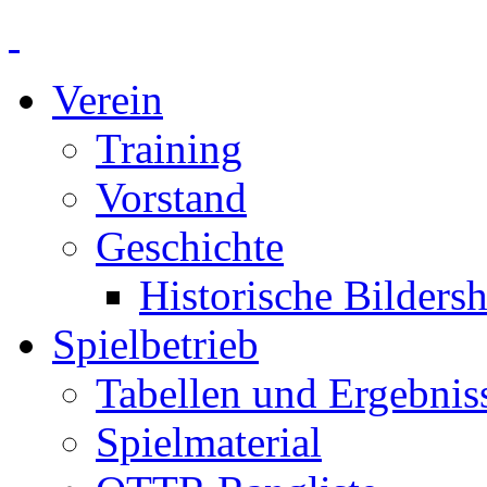
Verein
Training
Vorstand
Geschichte
Historische Bilders
Spielbetrieb
Tabellen und Ergebnis
Spielmaterial