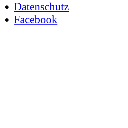
Datenschutz
Facebook