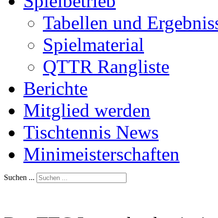
Spielbetrieb
Tabellen und Ergebnis
Spielmaterial
QTTR Rangliste
Berichte
Mitglied werden
Tischtennis News
Minimeisterschaften
Suchen ...