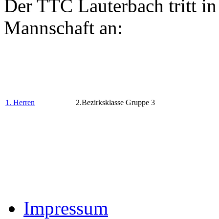
Der TTC Lauterbach tritt in
Mannschaft an:
1. Herren
2.Bezirksklasse Gruppe 3
Impressum